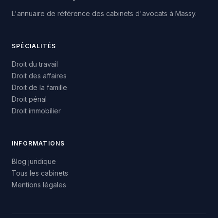
L'annuaire de référence des cabinets d'avocats à
Massy
.
SPÉCIALITÉS
Droit du travail
Droit des affaires
Droit de la famille
Droit pénal
Droit immobilier
INFORMATIONS
Blog juridique
Tous les cabinets
Mentions légales